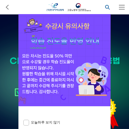
오늘하루 보지 않기
닫기
오늘하루 보지 않기