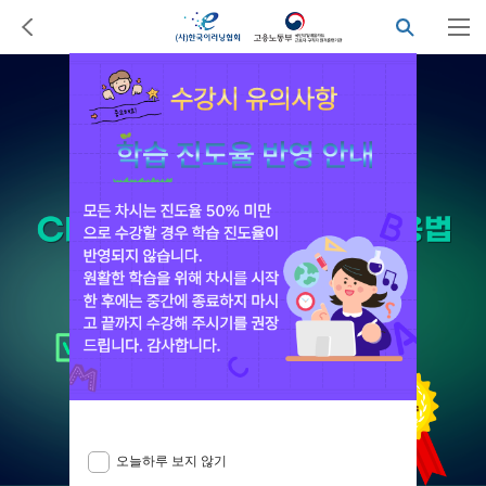
오늘하루 보지 않기
닫기
오늘하루 보지 않기