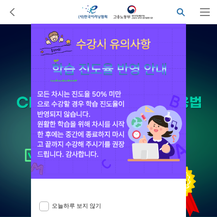
오늘하루 보지 않기
닫기
오늘하루 보지 않기