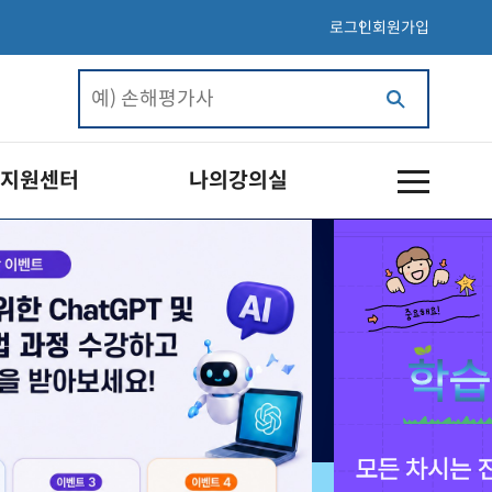
로그인
회원가입
지원센터
나의강의실