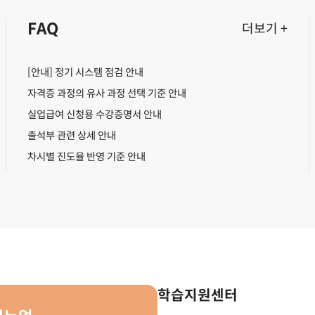
FAQ
더보기 +
[안내] 정기 시스템 점검 안내
자격증 과정의 유사 과정 선택 기준 안내
실업급여 신청용 수강증명서 안내
출석부 관련 상세 안내
차시별 진도율 반영 기준 안내
학습지원센터