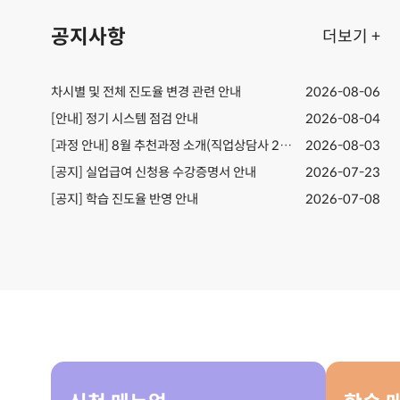
공지사항
더보기 +
차시별 및 전체 진도율 변경 관련 안내
2026-08-06
[안내] 정기 시스템 점검 안내
2026-08-04
[과정 안내] 8월 추천과정 소개(직업상담사 2급,전산회계)
2026-08-03
[공지] 실업급여 신청용 수강증명서 안내
2026-07-23
[공지] ​학습 진도율 반영 안내
2026-07-08