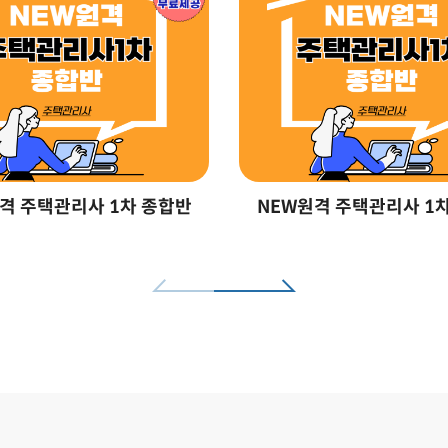
격 주택관리사 1차 종합반
NEW원격 주택관리사 1