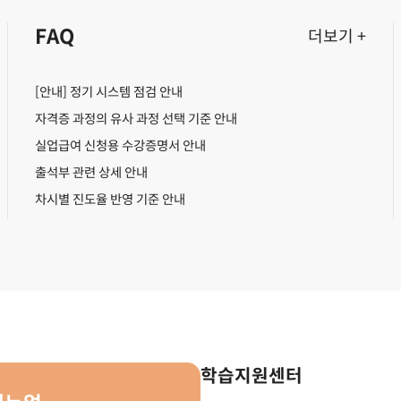
FAQ
더보기 +
[안내] 정기 시스템 점검 안내
자격증 과정의 유사 과정 선택 기준 안내
실업급여 신청용 수강증명서 안내
출석부 관련 상세 안내
차시별 진도율 반영 기준 안내
학습지원센터