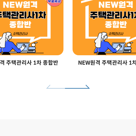
격 주택관리사 1차 종합반
NEW원격 주택관리사 1