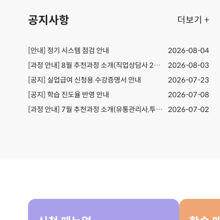
공지사항
더보기 +
[안내] 정기 시스템 점검 안내
2026-08-04
[과정 안내] 8월 추천과정 소개(직업상담사 2급,전산회계)
2026-08-03
[공지] 실업급여 신청용 수강증명서 안내
2026-07-23
[공지] ​학습 진도율 반영 안내
2026-07-08
[과정 안내] 7월 추천과정 소개(유통관리사,투자자산운용사)
2026-07-02