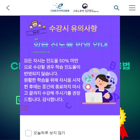
오늘하루 보지 않기
닫기
오늘하루 보지 않기