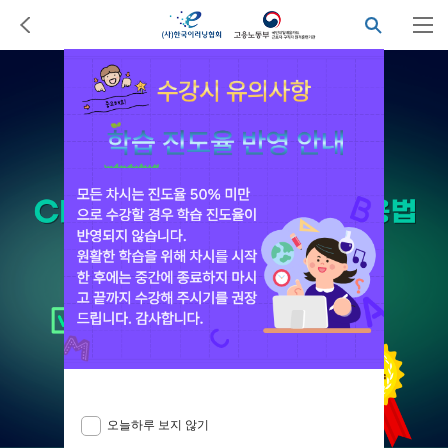
오늘하루 보지 않기
닫기
오늘하루 보지 않기