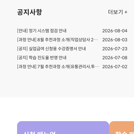
공지사항
더보기 +
[안내] 정기 시스템 점검 안내
2026-08-04
[과정 안내] 8월 추천과정 소개(직업상담사 2급,전산회계)
2026-08-03
[공지] 실업급여 신청용 수강증명서 안내
2026-07-23
[공지] ​학습 진도율 반영 안내
2026-07-08
[과정 안내] 7월 추천과정 소개(유통관리사,투자자산운용사)
2026-07-02