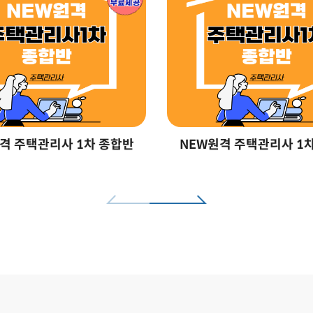
격 주택관리사 1차 종합반
NEW원격 주택관리사 1