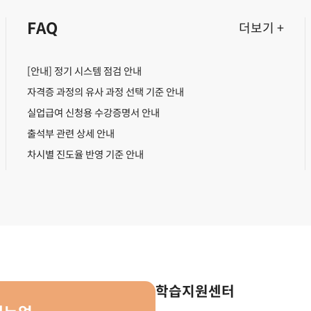
FAQ
더보기 +
[안내] 정기 시스템 점검 안내
자격증 과정의 유사 과정 선택 기준 안내
실업급여 신청용 수강증명서 안내
출석부 관련 상세 안내
차시별 진도율 반영 기준 안내
학습지원센터